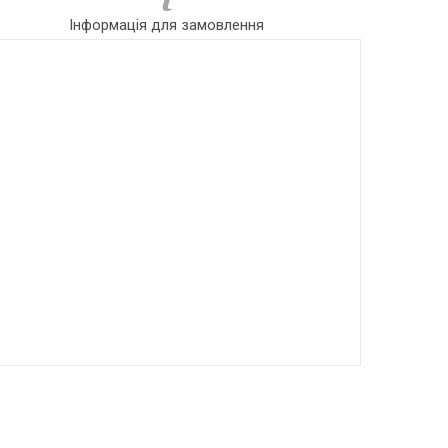
Інформація для замовлення