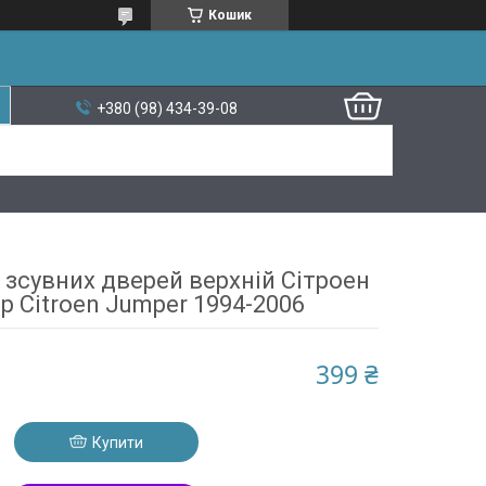
Кошик
+380 (98) 434-39-08
 зсувних дверей верхній Сітроен
 Citroen Jumper 1994-2006
399 ₴
Купити