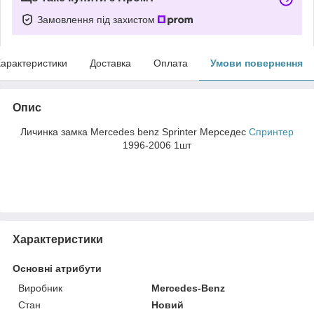
Замовлення під захистом
арактеристики
Доставка
Оплата
Умови повернення
Опис
Личинка замка Mercedes benz Sprinter Мерседес
Спринтер
1996-2006 1шт
Характеристики
Основні атрибути
Виробник
Mercedes-Benz
Стан
Новий