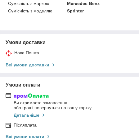
Сумісність з маркою
Mercedes-Benz
Сумісність з моделлю
Sprinter
Умови доставки
Нова Пошта
Всі умови доставки
Умови оплати
Ви отримаєте замовлення
або гроші повернуться на вашу картку
Детальніше
Післяплата
Всі умови оплати