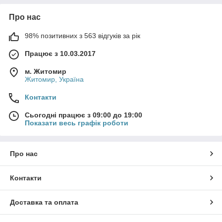
Про нас
98% позитивних з 563 відгуків за рік
Працює з 10.03.2017
м. Житомир
Житомир, Україна
Контакти
Сьогодні працює з 09:00 до 19:00
Показати весь графік роботи
Про нас
Контакти
Доставка та оплата