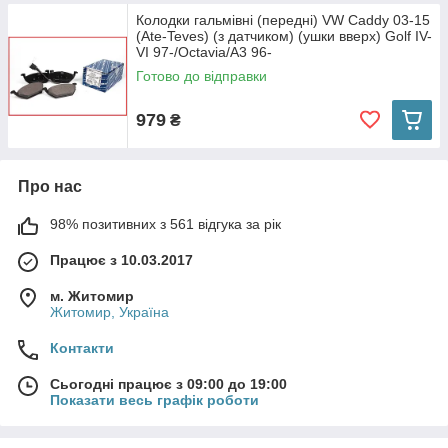
Колодки гальмівні (передні) VW Caddy 03-15
(Ate-Teves) (з датчиком) (ушки вверх) Golf IV-
VI 97-/Octavia/A3 96-
Готово до відправки
979
₴
Про нас
98% позитивних з 561 відгука за рік
Працює з 10.03.2017
м. Житомир
Житомир, Україна
Контакти
Сьогодні працює з 09:00 до 19:00
Показати весь графік роботи