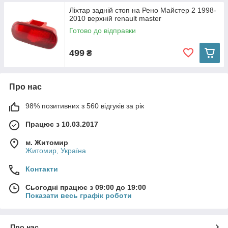
Ліхтар задній стоп на Рено Майстер 2 1998-
2010 верхній renault master
Готово до відправки
499
₴
Про нас
98% позитивних з 560 відгуків за рік
Працює з 10.03.2017
м. Житомир
Житомир, Україна
Контакти
Сьогодні працює з 09:00 до 19:00
Показати весь графік роботи
Про нас