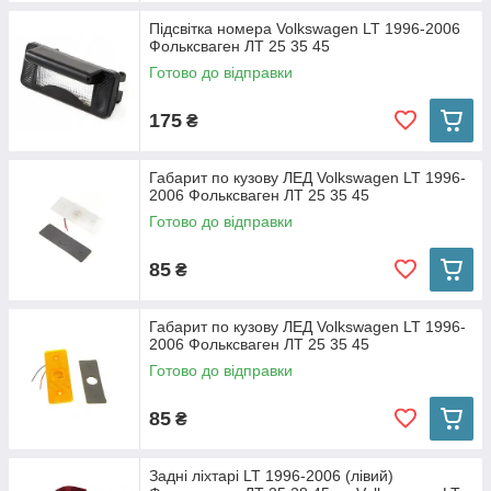
Підсвітка номера Volkswagen LT 1996-2006
Фольксваген ЛТ 25 35 45
Готово до відправки
175
₴
Габарит по кузову ЛЕД Volkswagen LT 1996-
2006 Фольксваген ЛТ 25 35 45
Готово до відправки
85
₴
Габарит по кузову ЛЕД Volkswagen LT 1996-
2006 Фольксваген ЛТ 25 35 45
Готово до відправки
85
₴
Задні ліхтарі LT 1996-2006 (лівий)