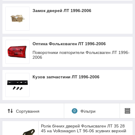
Замок дверей ЛТ 1996-2006
Оптика Фольксваген ЛТ 1996-2006
Поворотники повторители Фольксваген ЛТ 1996-
2006
Кузов запчастини ЛТ 1996-2006
Сортування
0
Фільтри
Ролік бічних дверей Фольксваген ЛТ 35 28
45 на Volkswagen LT 96-06 зсувних верхній