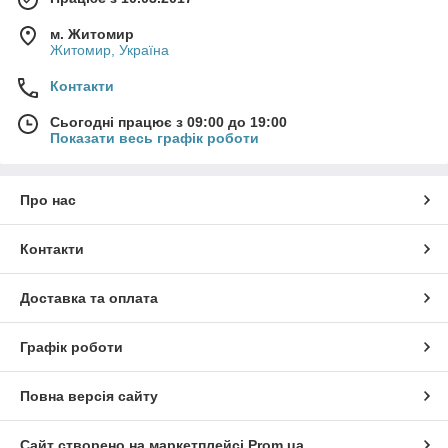
м. Житомир
Житомир, Україна
Контакти
Сьогодні працює з 09:00 до 19:00
Показати весь графік роботи
Про нас
Контакти
Доставка та оплата
Графік роботи
Повна версія сайту
Сайт створено на маркетплейсі
Prom.ua