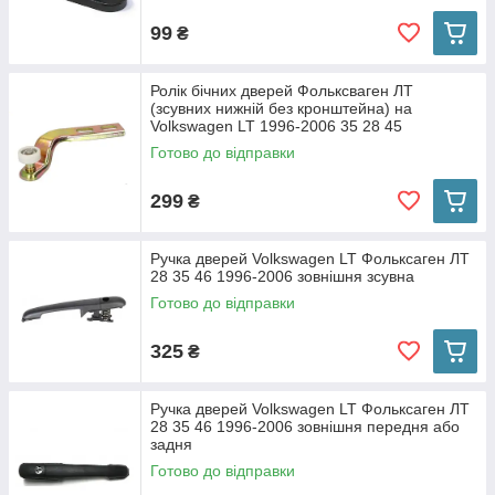
99
₴
Ролік бічних дверей Фольксваген ЛТ
(зсувних нижній без кронштейна) на
Volkswagen LT 1996-2006 35 28 45
Готово до відправки
299
₴
Ручка дверей Volkswagen LT Фольксаген ЛТ
28 35 46 1996-2006 зовнішня зсувна
Готово до відправки
325
₴
Ручка дверей Volkswagen LT Фольксаген ЛТ
28 35 46 1996-2006 зовнішня передня або
задня
Готово до відправки