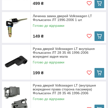
499
₴
Личинка замка дверей Volkswagen LT
Фольксаген ЛТ 1996-2006 1 шт.
Готово до відправки
149
₴
Ручка дверей Volkswagen LT внутрішня
Фольксаген ЛТ 28 35 46 1996-2006
всередині задня мала
Готово до відправки
199
₴
Ручка дверей Volkswagen LT (внутрішня
всереденні права сторона пасажира)
Фольксаген ЛТ 28 35 46 1996-2006
Готово до відправки