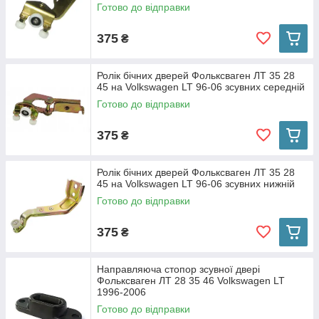
Готово до відправки
375
₴
Ролік бічних дверей Фольксваген ЛТ 35 28
45 на Volkswagen LT 96-06 зсувних середній
Готово до відправки
375
₴
Ролік бічних дверей Фольксваген ЛТ 35 28
45 на Volkswagen LT 96-06 зсувних нижній
Готово до відправки
375
₴
Направляюча стопор зсувної двері
Фольксваген ЛТ 28 35 46 Volkswagen LT
1996-2006
Готово до відправки