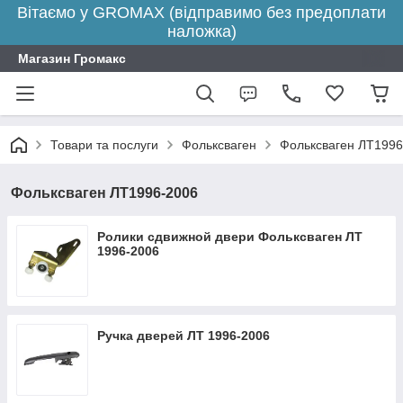
Вітаємо у GROMAX (відправимо без предоплати
наложка)
Магазин Громакс
Товари та послуги
Фольксваген
Фольксваген ЛТ1996
Фольксваген ЛТ1996-2006
Ролики сдвижной двери Фольксваген ЛТ
1996-2006
Ручка дверей ЛТ 1996-2006