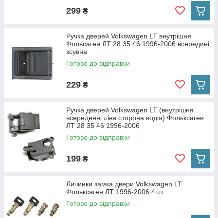
299
₴
Ручка дверей Volkswagen LT внутрішня
Фольсаген ЛТ 28 35 46 1996-2006 всередині
зсувна
Готово до відправки
229
₴
Ручка дверей Volkswagen LT (внутрішня
всереденні ліва сторона водія) Фольксаген
ЛТ 28 35 46 1996-2006
Готово до відправки
199
₴
Личинки замка двери Volkswagen LT
Фольксаген ЛТ 1996-2006 4шт
Готово до відправки