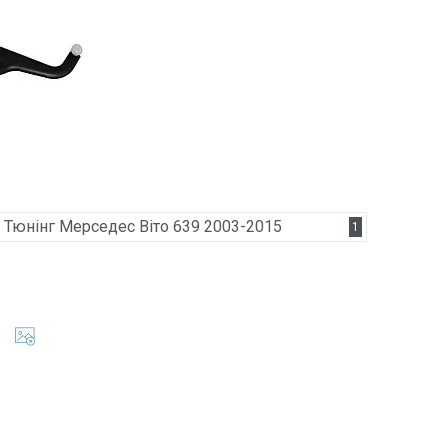
Тюнінг Мерседес Віто 639 2003-2015
1