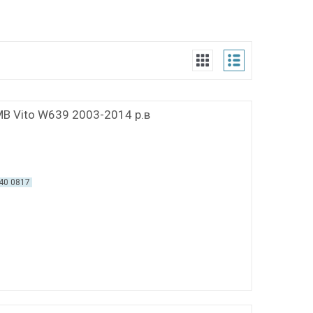
 MB Vito W639 2003-2014 р.в
40 0817