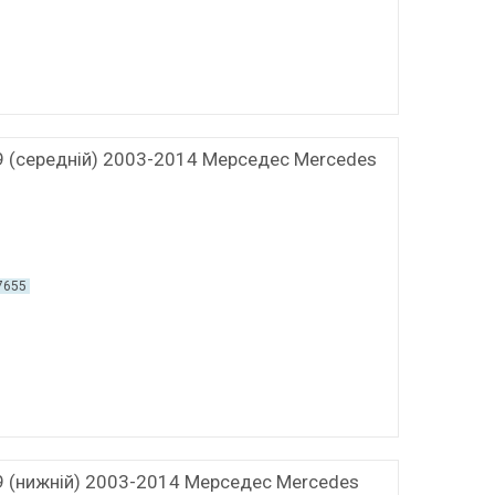
39 (середній) 2003-2014 Мерседес Mercedes
7655
39 (нижній) 2003-2014 Мерседес Mercedes