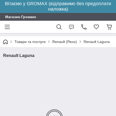
Вітаємо у GROMAX (відправимо без предоплати
наложка)
Магазин Громакс
Товари та послуги
Renault (Рено)
Renault Laguna
Renault Laguna