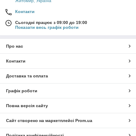
Житомир, Україна
Контакти
Сьогодні працює з 09:00 до 19:00
Показати весь графік роботи
Про нас
Контакти
Доставка та оплата
Графік роботи
Повна версія сайту
Сайт створено на маркетплейсі
Prom.ua
Політика конфіденційності