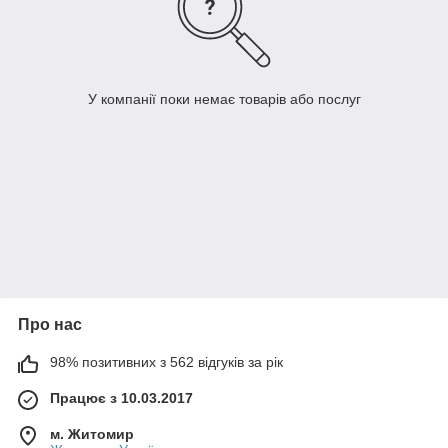
У компанії поки немає товарів або послуг
Про нас
98% позитивних з 562 відгуків за рік
Працює з 10.03.2017
м. Житомир