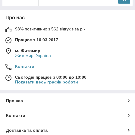
Про нас
98% позитивних з 562 відгуків за рік
Працює з 10.03.2017
м. Житомир
Житомир, Україна
Контакти
Сьогодні працює з 09:00 до 19:00
Показати весь графік роботи
Про нас
Контакти
Доставка та оплата