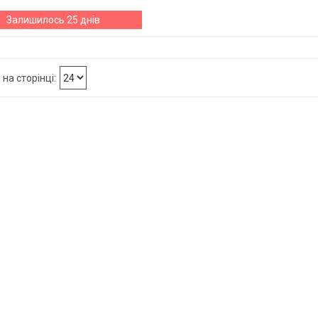
Залишилось 25 днів