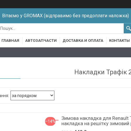
Вітаємо у GROMAX (відправимо без предоплати наложка)
ГЛАВНАЯ
АВТОЗАПЧАСТИ
ДОСТАВКА И ОПЛАТА
КОНТАКТЫ
Накладки Трафік 
Зимова накладка для Renault 
–14%
накладка на решітку зимовий 