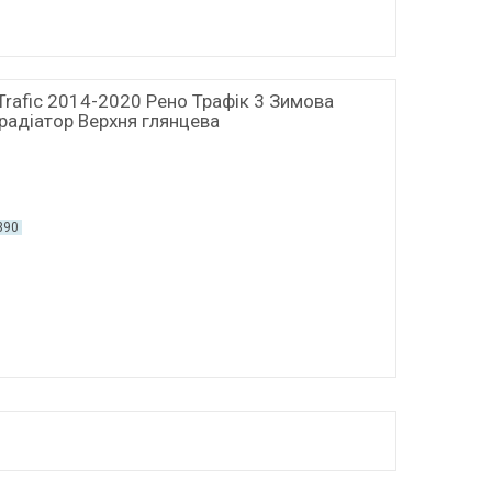
Trafic 2014-2020 Рено Трафік 3 Зимова
радіатор Верхня глянцева
390