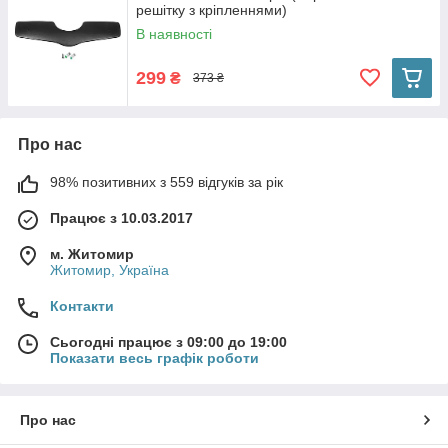
решітку з кріпленнями)
В наявності
299
₴
373 ₴
Про нас
98% позитивних з 559 відгуків за рік
Працює з 10.03.2017
м. Житомир
Житомир, Україна
Контакти
Сьогодні працює з 09:00 до 19:00
Показати весь графік роботи
Про нас