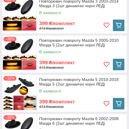
Повторювач повороту Mazda 3 2003-2014
Мазда 3 (2шт динамічні чорні ЛЕД)
В наявності
399
₴/комплект
473 ₴/комплект
–16%
Повторювач повороту Mazda 5 2005-2010
Мазда 5 (2шт динамічні чорні ЛЕД)
В наявності
399
₴/комплект
473 ₴/комплект
–16%
Повторювач повороту Mazda 5 2010-2018
Мазда 5 (2шт динамічні чорні ЛЕД)
В наявності
399
₴/комплект
473 ₴/комплект
–16%
Повторювач повороту Mazda 6 2002-2008
Мазда 6 (2шт динамічні чорні ЛЕД)