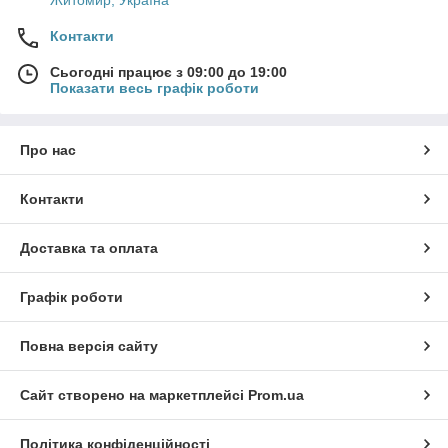
Житомир, Україна
Контакти
Сьогодні працює з 09:00 до 19:00
Показати весь графік роботи
Про нас
Контакти
Доставка та оплата
Графік роботи
Повна версія сайту
Сайт створено на маркетплейсі
Prom.ua
Політика конфіденційності