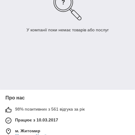
У компанії поки немає товарів або послуг
Про нас
98% позитивних з 561 відгука за рік
Працює з 10.03.2017
м. Житомир