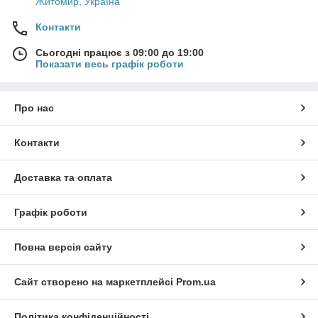
Житомир, Україна
Контакти
Сьогодні працює з 09:00 до 19:00
Показати весь графік роботи
Про нас
Контакти
Доставка та оплата
Графік роботи
Повна версія сайту
Сайт створено на маркетплейсі
Prom.ua
Політика конфіденційності