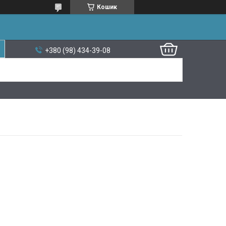
Кошик
+380 (98) 434-39-08