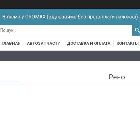
Вітаємо у GROMAX (відправимо без предоплати наложка)
ГЛАВНАЯ
АВТОЗАПЧАСТИ
ДОСТАВКА И ОПЛАТА
КОНТАКТЫ
Рено