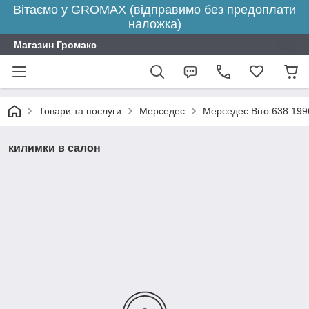
Вітаємо у GROMAX (відправимо без предоплати
наложка)
Магазин Громакс
Товари та послуги
Мерседес
Мерседес Віто 638 199
килимки в салон