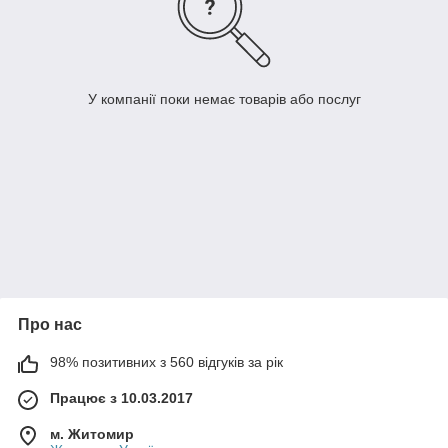
У компанії поки немає товарів або послуг
Про нас
98% позитивних з 560 відгуків за рік
Працює з 10.03.2017
м. Житомир