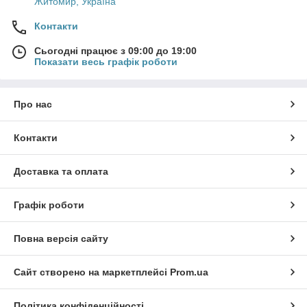
Житомир, Україна
Контакти
Сьогодні працює з 09:00 до 19:00
Показати весь графік роботи
Про нас
Контакти
Доставка та оплата
Графік роботи
Повна версія сайту
Сайт створено на маркетплейсі
Prom.ua
Політика конфіденційності