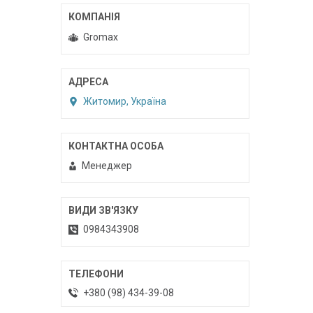
Gromax
Житомир, Україна
Менеджер
0984343908
+380 (98) 434-39-08