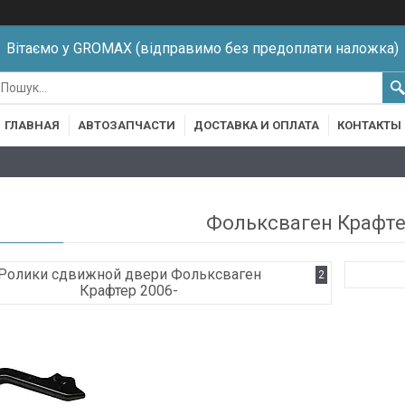
Вітаємо у GROMAX (відправимо без предоплати наложка)
ГЛАВНАЯ
АВТОЗАПЧАСТИ
ДОСТАВКА И ОПЛАТА
КОНТАКТЫ
Фольксваген Крафте
Ролики сдвижной двери Фольксваген
2
Крафтер 2006-