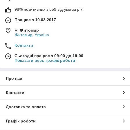
98% позитивних з 559 відгуків за рік
Працює з 10.03.2017
м. Житомир
Житомир, Україна
Контакти
Сьогодні працює з 09:00 до 19:00
Показати весь графік роботи
Про нас
Контакти
Доставка та оплата
Графік роботи