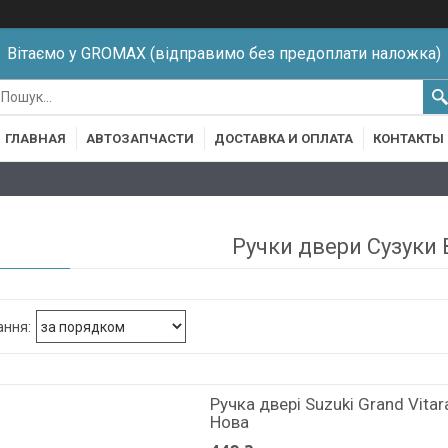
Вітаємо у GROMAX (відправимо без предоплати наложка)
ГЛАВНАЯ
АВТОЗАПЧАСТИ
ДОСТАВКА И ОПЛАТА
КОНТАКТЫ
Ручки двери Сузуки
Ручка двері Suzuki Grand Vita
Нова