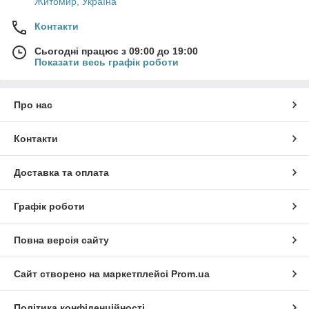
Житомир, Україна
Контакти
Сьогодні працює з 09:00 до 19:00
Показати весь графік роботи
Про нас
Контакти
Доставка та оплата
Графік роботи
Повна версія сайту
Сайт створено на маркетплейсі
Prom.ua
Політика конфіденційності