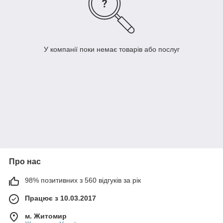
У компанії поки немає товарів або послуг
Про нас
98% позитивних з 560 відгуків за рік
Працює з 10.03.2017
м. Житомир