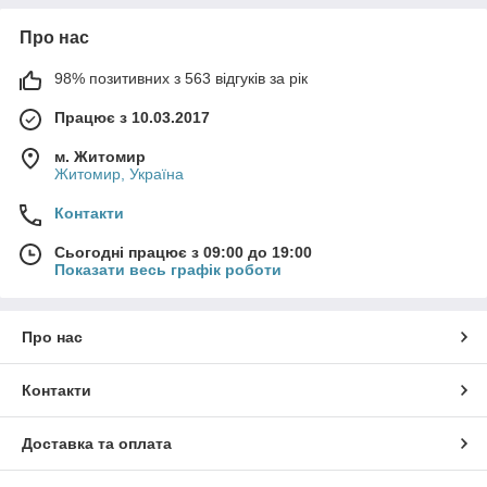
Про нас
98% позитивних з 563 відгуків за рік
Працює з 10.03.2017
м. Житомир
Житомир, Україна
Контакти
Сьогодні працює з 09:00 до 19:00
Показати весь графік роботи
Про нас
Контакти
Доставка та оплата