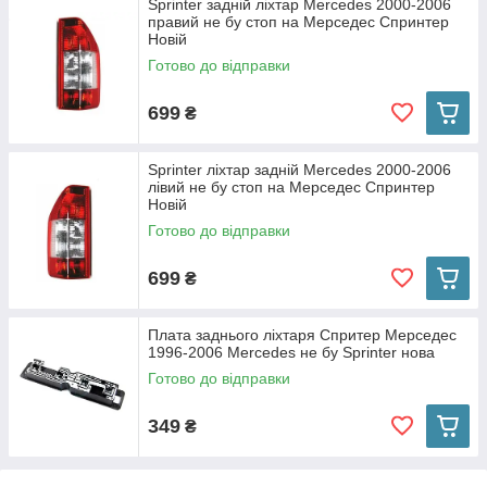
Sprinter задній ліхтар Mercedes 2000-2006
правий не бу стоп на Мерседес Cпринтер
Новій
Готово до відправки
699
₴
Sprinter ліхтар задній Mercedes 2000-2006
лівий не бу стоп на Мерседес Cпринтер
Новій
Готово до відправки
699
₴
Плата заднього ліхтаря Спритер Мерседес
1996-2006 Mercedes не бу Sprinter нова
Готово до відправки
349
₴