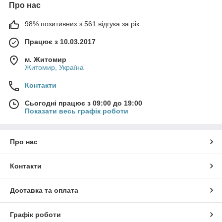
Про нас
98% позитивних з 561 відгука за рік
Працює з 10.03.2017
м. Житомир
Житомир, Україна
Контакти
Сьогодні працює з 09:00 до 19:00
Показати весь графік роботи
Про нас
Контакти
Доставка та оплата
Графік роботи