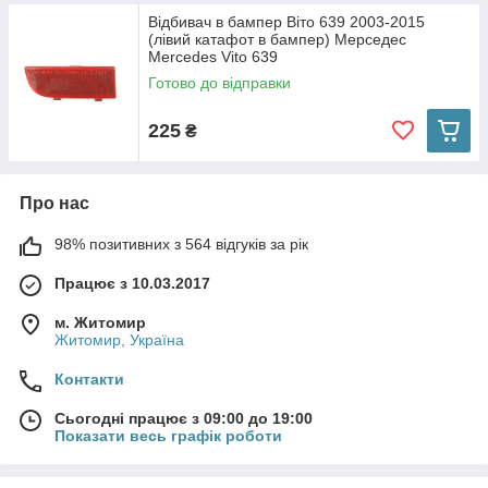
Відбивач в бампер Віто 639 2003-2015
(лівий катафот в бампер) Мерседес
Mercedes Vito 639
Готово до відправки
225
₴
Про нас
98% позитивних з 564 відгуків за рік
Працює з 10.03.2017
м. Житомир
Житомир, Україна
Контакти
Сьогодні працює з 09:00 до 19:00
Показати весь графік роботи