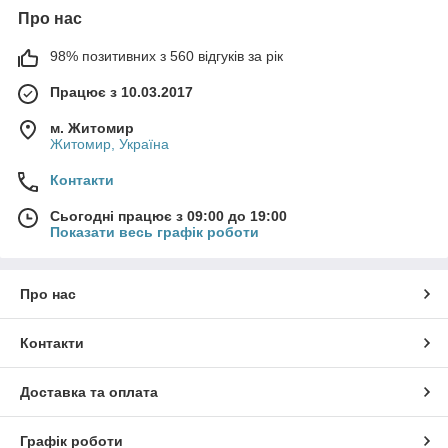
Про нас
98% позитивних з 560 відгуків за рік
Працює з 10.03.2017
м. Житомир
Житомир, Україна
Контакти
Сьогодні працює з 09:00 до 19:00
Показати весь графік роботи
Про нас
Контакти
Доставка та оплата
Графік роботи