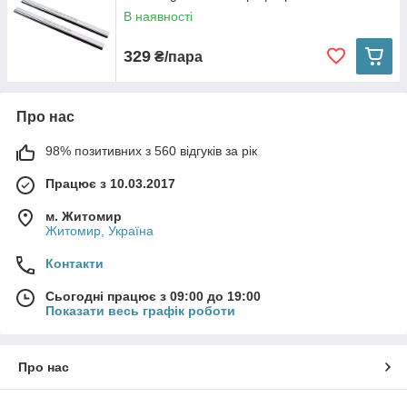
В наявності
329
₴/пара
Про нас
98% позитивних з 560 відгуків за рік
Працює з 10.03.2017
м. Житомир
Житомир, Україна
Контакти
Сьогодні працює з 09:00 до 19:00
Показати весь графік роботи
Про нас