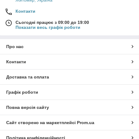
Житомир, Україна
Контакти
Сьогодні працює з 09:00 до 19:00
Показати весь графік роботи
Про нас
Контакти
Доставка та оплата
Графік роботи
Повна версія сайту
Сайт створено на маркетплейсі
Prom.ua
Політика конфіденційності