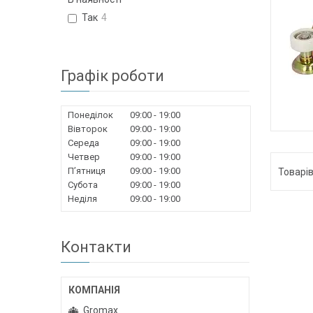
Так
4
Графік роботи
Понеділок
09:00
19:00
Вівторок
09:00
19:00
Середа
09:00
19:00
Четвер
09:00
19:00
Пʼятниця
09:00
19:00
Субота
09:00
19:00
Неділя
09:00
19:00
Контакти
Gromax