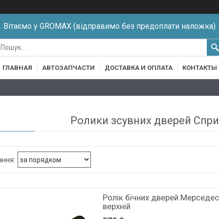
Вітаємо у GROMAX (відправимо без предоплати наложка)
ГЛАВНАЯ
АВТОЗАПЧАСТИ
ДОСТАВКА И ОПЛАТА
КОНТАКТЫ
Ролики зсувних дверей Спри
Ролік бічних дверей Мерседес
верхній