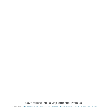
Сайт створений на маркетплейсі
Prom.ua