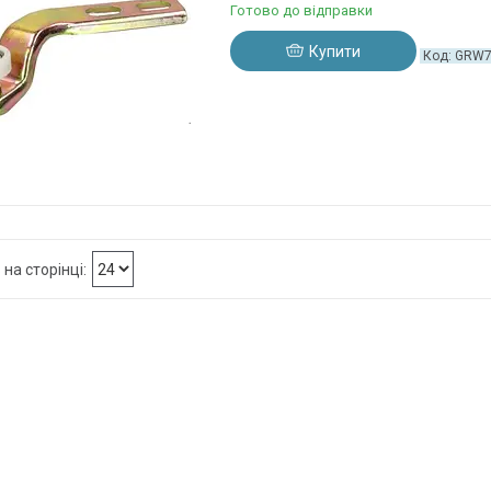
Готово до відправки
Купити
GRW7