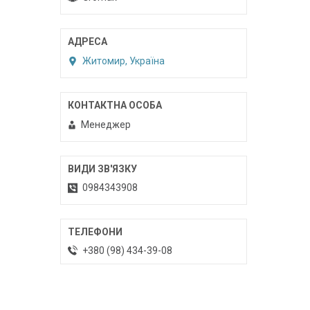
Житомир, Україна
Менеджер
0984343908
+380 (98) 434-39-08