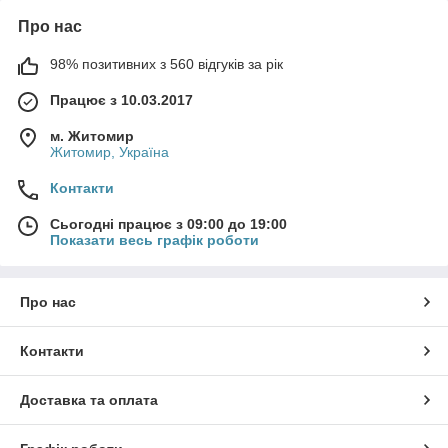
Про нас
98% позитивних з 560 відгуків за рік
Працює з 10.03.2017
м. Житомир
Житомир, Україна
Контакти
Сьогодні працює з 09:00 до 19:00
Показати весь графік роботи
Про нас
Контакти
Доставка та оплата