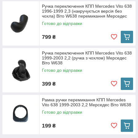
Ручка переключення КПП Mercedes Vito 638
1996-1999 2,3 (накручується версія без
чохла) Віто W638 перемикання Мерседес
Готово до відправки
799
₴
Ручка переключення КПП Mercedes Vito 638
1999-2003 2,2 (ручка з чохлом) Мерседес
Віто W638
Готово до відправки
399
₴
Рамка ручки перемикання КПП Mercedes
Vito 638 1999-2003 2,2 Мерседес Віто W638
Готово до відправки
199
₴